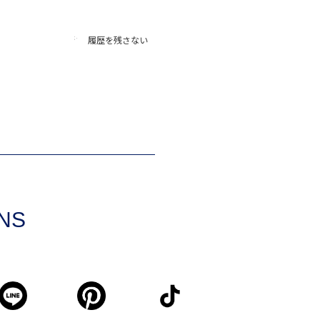
履歴を残さない
SNS