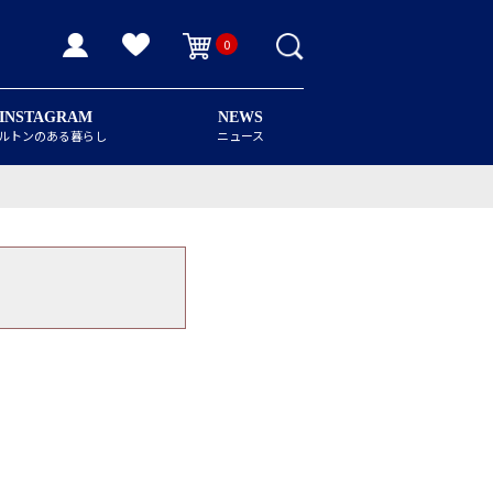
0
INSTAGRAM
NEWS
ルトンのある暮らし
ニュース