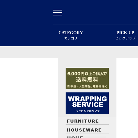
CATEGORY
PICK UP
カテゴリ
ピックアップ
最近閲覧したお勧めの商品