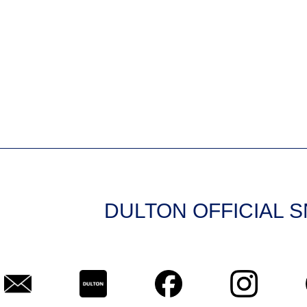
DULTON OFFICIAL 