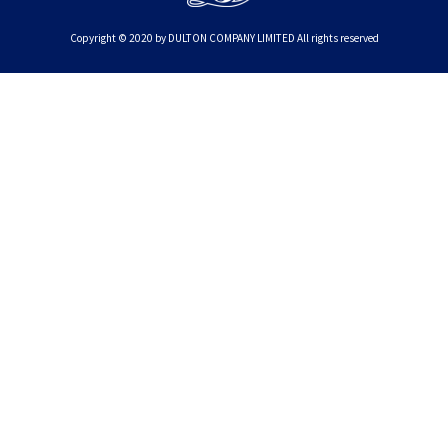
Copyright © 2020 by DULTON COMPANY LIMITED All rights reserved