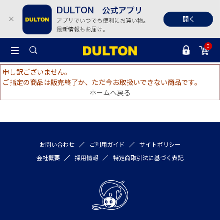
0
申し訳ございません。
ご指定の商品は販売終了か、ただ今お取扱いできない商品です。
ホームへ戻る
お問い合わせ
ご利用ガイド
サイトポリシー
会社概要
採用情報
特定商取引法に基づく表記