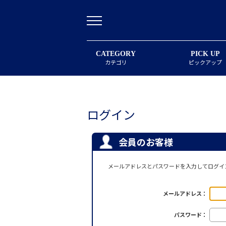
CATEGORY
PICK UP
カテゴリ
ピックアップ
ログイン
会員のお客様
メールアドレスとパスワードを入力してログイ
メールアドレス：
パスワード：