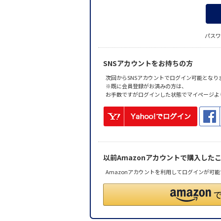
パスワ
SNSアカウントをお持ちの方
次回からSNSアカウントでログイン可能となり
※既に会員登録がお済みの方は、
お手数ですがログインした状態でマイページよ
以前Amazonアカウントで購入した
Amazonアカウントを利用してログインが可能