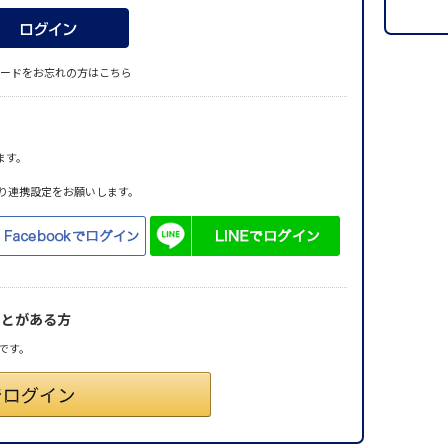
ードをお忘れの方はこちら
ます。
り連携設定をお願いします。
ことがある方
です。