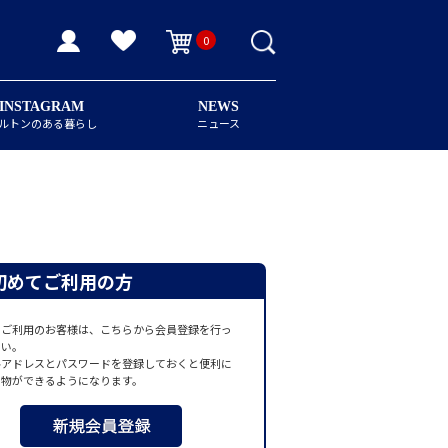
0
INSTAGRAM
NEWS
ルトンのある暮らし
ニュース
初めてご利用の方
てご利用のお客様は、こちらから会員登録を行っ
さい。
ルアドレスとパスワードを登録しておくと便利に
い物ができるようになります。