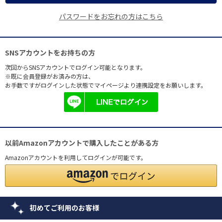
パスワードをお忘れの方はこちら
SNSアカウントをお持ちの方
次回からSNSアカウントでログイン可能となります。
※既に会員登録がお済みの方は、
お手数ですがログインした状態でマイページより連携設定をお願いします。
以前Amazonアカウントで購入したことがある方
Amazonアカウントを利用してログインが可能です。
初めてご利用のお客様