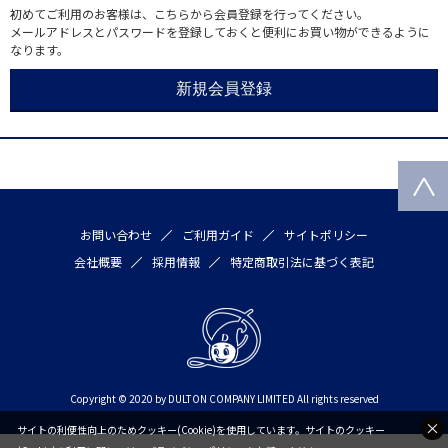
初めてご利用のお客様は、こちらから会員登録を行ってください。
メールアドレスとパスワードを登録しておくと便利にお買い物ができるように
なります。
お問い合わせ
ご利用ガイド
サイトポリシー
会社概要
採用情報
特定商取引法に基づく表記
Copyright © 2020 by DULTON COMPANY LIMITED All rights reserved
サイトの利便性向上のためクッキー(Cookie)を使用しています。サイトのクッキー