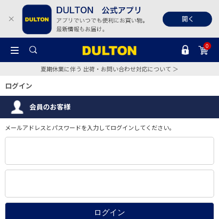
0
夏期休業に伴う 出荷・お問い合わせ対応について ＞
ログイン
会員のお客様
メールアドレスとパスワードを入力してログインしてください。