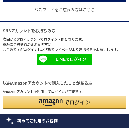
パスワードをお忘れの方はこちら
SNSアカウントをお持ちの方
次回からSNSアカウントでログイン可能となります。
※既に会員登録がお済みの方は、
お手数ですがログインした状態でマイページより連携設定をお願いします。
以前Amazonアカウントで購入したことがある方
Amazonアカウントを利用してログインが可能です。
初めてご利用のお客様