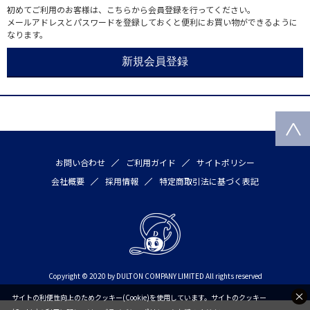
初めてご利用のお客様は、こちらから会員登録を行ってください。
メールアドレスとパスワードを登録しておくと便利にお買い物ができるように
なります。
お問い合わせ
ご利用ガイド
サイトポリシー
会社概要
採用情報
特定商取引法に基づく表記
Copyright © 2020 by DULTON COMPANY LIMITED All rights reserved
サイトの利便性向上のためクッキー(Cookie)を使用しています。サイトのクッキー