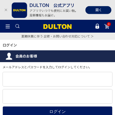
0
夏期休業に伴う 出荷・お問い合わせ対応について ＞
ログイン
会員のお客様
メールアドレスとパスワードを入力してログインしてください。