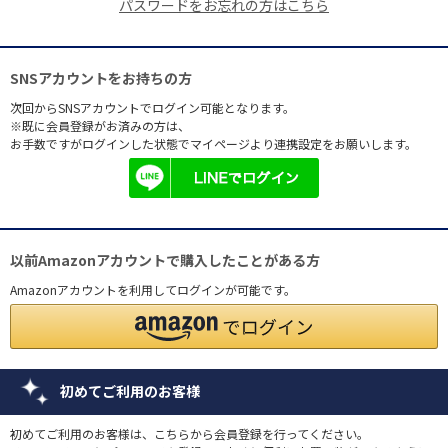
パスワードをお忘れの方はこちら
SNSアカウントをお持ちの方
次回からSNSアカウントでログイン可能となります。
※既に会員登録がお済みの方は、
お手数ですがログインした状態でマイページより連携設定をお願いします。
以前Amazonアカウントで購入したことがある方
Amazonアカウントを利用してログインが可能です。
初めてご利用のお客様
初めてご利用のお客様は、こちらから会員登録を行ってください。