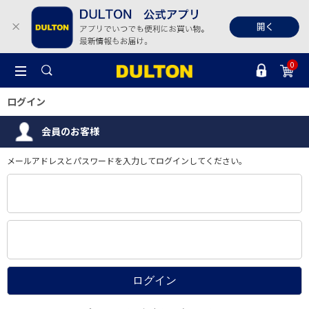
0
ログイン
会員のお客様
メールアドレスとパスワードを入力してログインしてください。