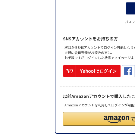
パスワ
SNSアカウントをお持ちの方
次回からSNSアカウントでログイン可能となり
※既に会員登録がお済みの方は、
お手数ですがログインした状態でマイページよ
以前Amazonアカウントで購入した
Amazonアカウントを利用してログインが可能