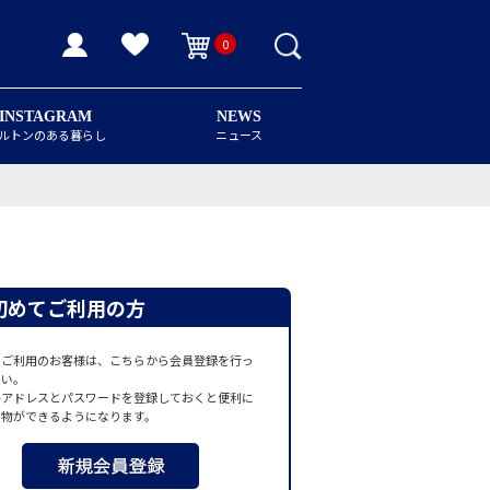
0
INSTAGRAM
NEWS
ルトンのある暮らし
ニュース
初めてご利用の方
てご利用のお客様は、こちらから会員登録を行っ
さい。
ルアドレスとパスワードを登録しておくと便利に
い物ができるようになります。