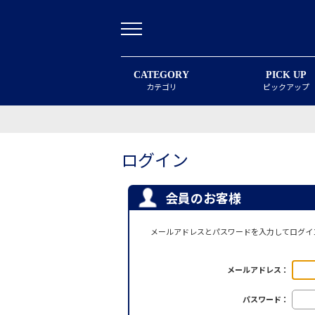
CATEGORY
PICK UP
カテゴリ
ピックアップ
ログイン
会員のお客様
メールアドレスとパスワードを入力してログイ
メールアドレス：
パスワード：