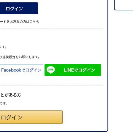
ードをお忘れの方はこちら
ます。
り連携設定をお願いします。
ことがある方
です。