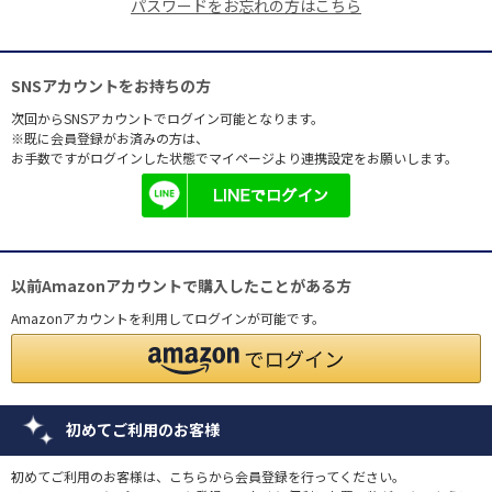
パスワードをお忘れの方はこちら
SNSアカウントをお持ちの方
次回からSNSアカウントでログイン可能となります。
※既に会員登録がお済みの方は、
お手数ですがログインした状態でマイページより連携設定をお願いします。
以前Amazonアカウントで購入したことがある方
Amazonアカウントを利用してログインが可能です。
初めてご利用のお客様
初めてご利用のお客様は、こちらから会員登録を行ってください。