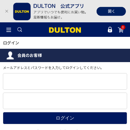
0
ログイン
会員のお客様
メールアドレスとパスワードを入力してログインしてください。