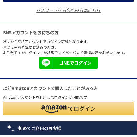
パスワードをお忘れの方はこちら
SNSアカウントをお持ちの方
次回からSNSアカウントでログイン可能となります。
※既に会員登録がお済みの方は、
お手数ですがログインした状態でマイページより連携設定をお願いします。
以前Amazonアカウントで購入したことがある方
Amazonアカウントを利用してログインが可能です。
初めてご利用のお客様