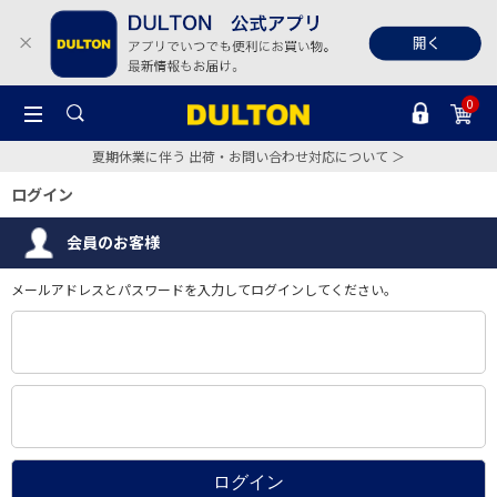
0
夏期休業に伴う 出荷・お問い合わせ対応について ＞
ログイン
会員のお客様
メールアドレスとパスワードを入力してログインしてください。