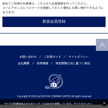
初めてご利用のお客様は、こちらから会員登録を行ってください。
メールアドレスとパスワードを登録しておくと便利にお買い物ができるように
なります。
お問い合わせ
ご利用ガイド
サイトポリシー
会社概要
採用情報
特定商取引法に基づく表記
Copyright © 2020 by DULTON COMPANY LIMITED All rights reserved
サイトの利便性向上のためクッキー(Cookie)を使用しています。サイトのクッキー