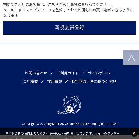
初めてご利用のお客様は、こちらから会員登録を行ってください。
メールアドレスとパスワードを登録しておくと便利にお買い物ができるように
なります。
お問い合わせ
ご利用ガイド
サイトポリシー
会社概要
採用情報
特定商取引法に基づく表記
Copyright © 2020 by DULTON COMPANY LIMITED All rights reserved
サイトの利便性向上のためクッキー(Cookie)を使用しています。サイトのクッキー