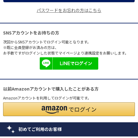
パスワードをお忘れの方はこちら
SNSアカウントをお持ちの方
次回からSNSアカウントでログイン可能となります。
※既に会員登録がお済みの方は、
お手数ですがログインした状態でマイページより連携設定をお願いします。
以前Amazonアカウントで購入したことがある方
Amazonアカウントを利用してログインが可能です。
初めてご利用のお客様