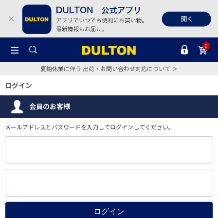
0
夏期休業に伴う 出荷・お問い合わせ対応について ＞
ログイン
会員のお客様
メールアドレスとパスワードを入力してログインしてください。