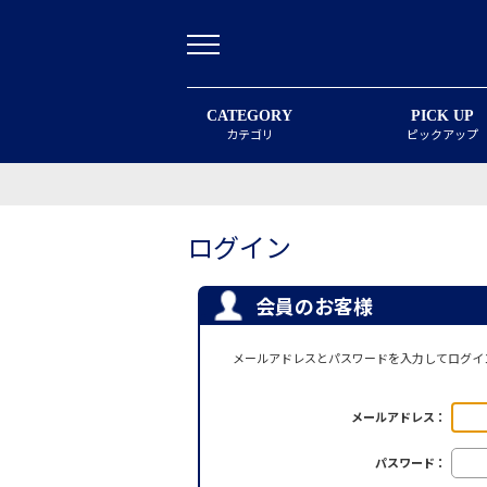
CATEGORY
PICK UP
カテゴリ
ピックアップ
ログイン
会員のお客様
メールアドレスとパスワードを入力してログイ
メールアドレス：
パスワード：