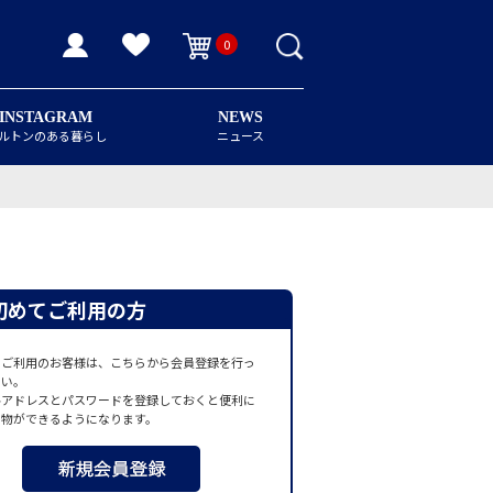
0
INSTAGRAM
NEWS
ルトンのある暮らし
ニュース
初めてご利用の方
てご利用のお客様は、こちらから会員登録を行っ
さい。
ルアドレスとパスワードを登録しておくと便利に
い物ができるようになります。