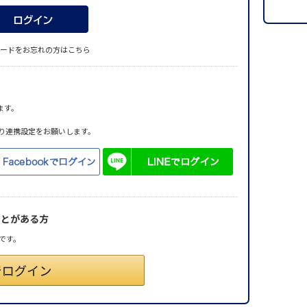
ードをお忘れの方はこちら
ます。
り連携設定をお願いします。
ことがある方
です。