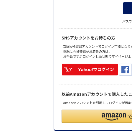
パスワ
SNSアカウントをお持ちの方
次回からSNSアカウントでログイン可能となり
※既に会員登録がお済みの方は、
お手数ですがログインした状態でマイページよ
以前Amazonアカウントで購入した
Amazonアカウントを利用してログインが可能