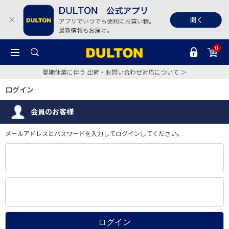
0
夏期休業に伴う 出荷・お問い合わせ対応について ＞
ログイン
会員のお客様
メールアドレスとパスワードを入力してログインしてください。