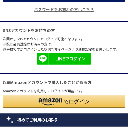
パスワードをお忘れの方はこちら
SNSアカウントをお持ちの方
次回からSNSアカウントでログイン可能となります。
※既に会員登録がお済みの方は、
お手数ですがログインした状態でマイページより連携設定をお願いします。
以前Amazonアカウントで購入したことがある方
Amazonアカウントを利用してログインが可能です。
初めてご利用のお客様