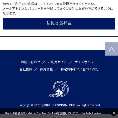
初めてご利用のお客様は、こちらから会員登録を行ってください。
メールアドレスとパスワードを登録しておくと便利にお買い物ができるように
なります。
お問い合わせ
ご利用ガイド
サイトポリシー
会社概要
採用情報
特定商取引法に基づく表記
Copyright © 2020 by DULTON COMPANY LIMITED All rights reserved
サイトの利便性向上のためクッキー(Cookie)を使用しています。サイトのクッキー