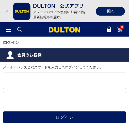
0
ログイン
会員のお客様
メールアドレスとパスワードを入力してログインしてください。