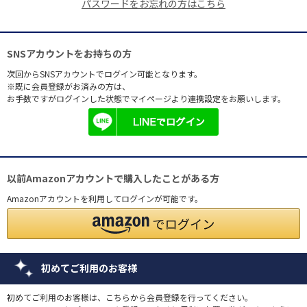
パスワードをお忘れの方はこちら
SNSアカウントをお持ちの方
次回からSNSアカウントでログイン可能となります。
※既に会員登録がお済みの方は、
お手数ですがログインした状態でマイページより連携設定をお願いします。
以前Amazonアカウントで購入したことがある方
Amazonアカウントを利用してログインが可能です。
初めてご利用のお客様
初めてご利用のお客様は、こちらから会員登録を行ってください。