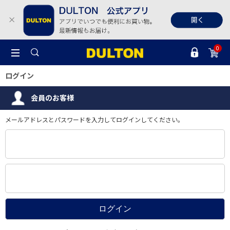
0
ログイン
会員のお客様
メールアドレスとパスワードを入力してログインしてください。