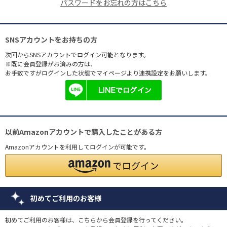
パスワードをお忘れの方はこちら
SNSアカウントをお持ちの方
次回からSNSアカウントでログイン可能となります。
※既に会員登録がお済みの方は、
お手数ですがログインした状態でマイページより連携設定をお願いします。
以前Amazonアカウントで購入したことがある方
Amazonアカウントを利用してログインが可能です。
初めてご利用のお客様
初めてご利用のお客様は、こちらから会員登録を行ってください。