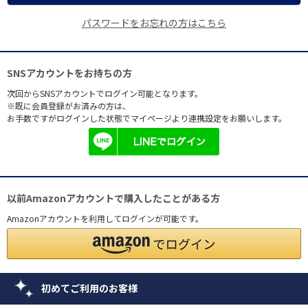
パスワードをお忘れの方はこちら
SNSアカウントをお持ちの方
次回からSNSアカウントでログイン可能となります。
※既に会員登録がお済みの方は、
お手数ですがログインした状態でマイページより連携設定をお願いします。
以前Amazonアカウントで購入したことがある方
Amazonアカウントを利用してログインが可能です。
初めてご利用のお客様