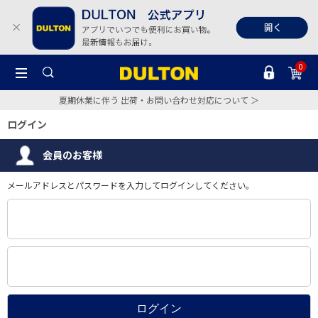
0
夏期休業に伴う 出荷・お問い合わせ対応について ＞
ログイン
会員のお客様
メールアドレスとパスワードを入力してログインしてください。