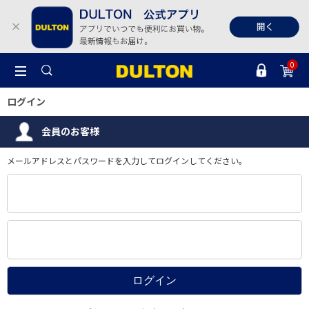
0
ログイン
会員のお客様
メールアドレスとパスワードを入力してログインしてください。