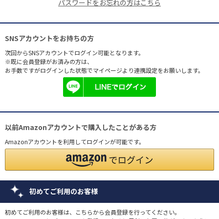
パスワードをお忘れの方はこちら
SNSアカウントをお持ちの方
次回からSNSアカウントでログイン可能となります。
※既に会員登録がお済みの方は、
お手数ですがログインした状態でマイページより連携設定をお願いします。
以前Amazonアカウントで購入したことがある方
Amazonアカウントを利用してログインが可能です。
初めてご利用のお客様
初めてご利用のお客様は、こちらから会員登録を行ってください。