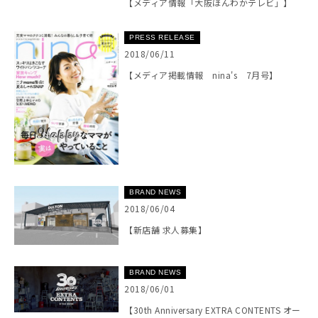
【メディア情報「大阪ほんわかテレビ」】
PRESS RELEASE
2018/06/11
【メディア掲載情報 nina's 7月号】
BRAND NEWS
2018/06/04
【新店舗 求人募集】
BRAND NEWS
2018/06/01
【30th Anniversary EXTRA CONTENTS オー