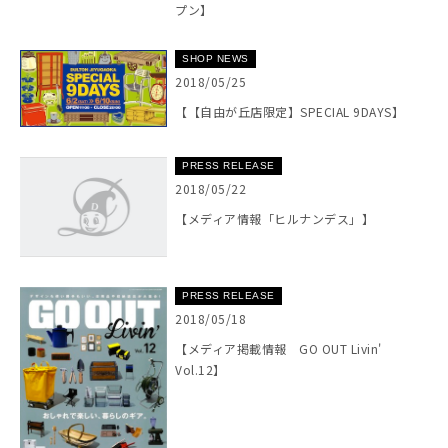
プン】
SHOP NEWS
2018/05/25
【【自由が丘店限定】SPECIAL 9DAYS】
PRESS RELEASE
2018/05/22
【メディア情報「ヒルナンデス」】
PRESS RELEASE
2018/05/18
【メディア掲載情報 GO OUT Livin'
Vol.12】