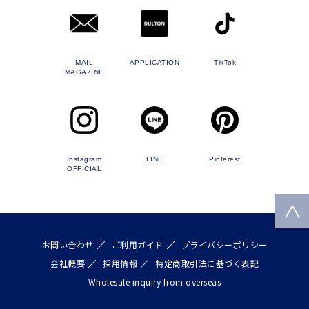
MAIL
APPLICATION
TikTok
MAGAZINE
Instagram
LINE
Pinterest
OFFICIAL
お問い合わせ
ご利用ガイド
プライバシーポリシー
会社概要
採用情報
特定商取引法に基づく表記
Wholesale inquiry from overseas