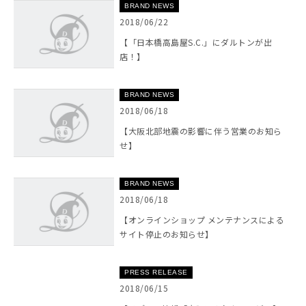
BRAND NEWS
2018/06/22
【「日本橋高島屋S.C.」にダルトンが出
店！】
BRAND NEWS
2018/06/18
【大阪北部地震の影響に伴う営業のお知ら
せ】
BRAND NEWS
2018/06/18
【オンラインショップ メンテナンスによる
サイト停止のお知らせ】
PRESS RELEASE
2018/06/15