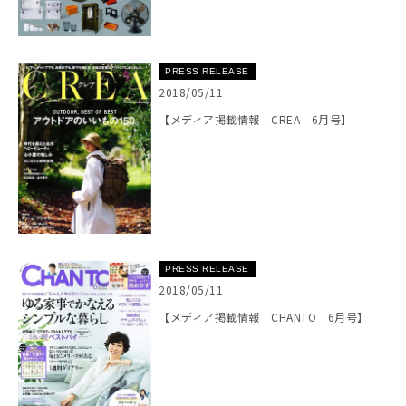
PRESS RELEASE
2018/05/11
【メディア掲載情報 CREA 6月号】
PRESS RELEASE
2018/05/11
【メディア掲載情報 CHANTO 6月号】