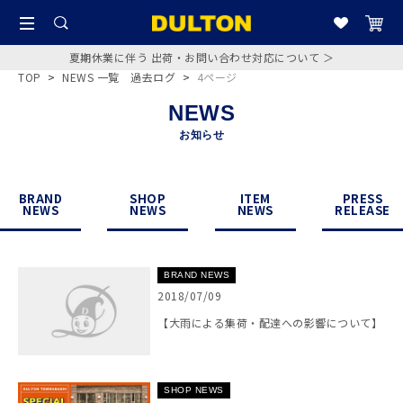
夏期休業に伴う 出荷・お問い合わせ対応について ＞
TOP
>
NEWS 一覧 過去ログ
>
4ページ
NEWS
お知らせ
BRAND
SHOP
ITEM
PRESS
NEWS
NEWS
NEWS
RELEASE
BRAND NEWS
2018/07/09
【大雨による集荷・配達への影響について】
SHOP NEWS