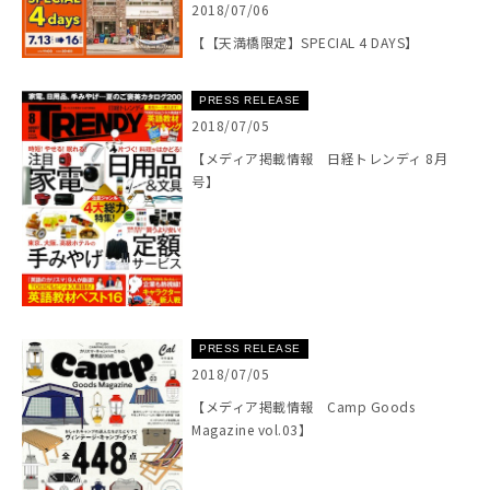
2018/07/06
【【天満橋限定】SPECIAL 4 DAYS】
PRESS RELEASE
2018/07/05
【メディア掲載情報 日経トレンディ 8月
号】
PRESS RELEASE
2018/07/05
【メディア掲載情報 Camp Goods
Magazine vol.03】