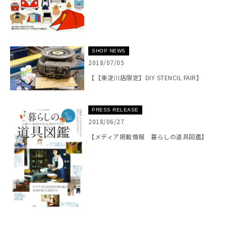
SHOP NEWS
2018/07/05
【【東淀川店限定】DIY STENCIL FAIR】
PRESS RELEASE
2018/06/27
【メディア掲載情報 暮らしの道具図鑑】