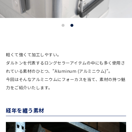
軽くて強くて加工しやすい。
ダルトンを代表するロングセラーアイテムの中にも多く使用さ
れている素材のひとつ、"Aluminum (アルミニウム)"。
今回はそんなアルミニウムにフォーカスを当て、素材の持つ魅
力をご紹介いたします。
経年を纏う素材