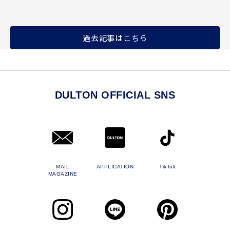
過去記事はこちら
DULTON OFFICIAL SNS
MAIL
APPLICATION
TikTok
MAGAZINE