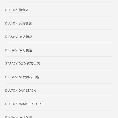
DULTON 神南店
DULTON 天満橋店
D.F.Service 大阪店
D.F.Service 町田店
ZAPADY-DOO 代官山店
D.F.Service 武蔵村山店
DULTON DAY STACK
DULTON MARKET STORE
D.F.Service 大宮店