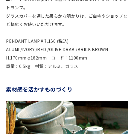
トランプ。
グラスカバーを通した柔らかな明かりは、ご自宅やショップな
ど幅広くお使いいただけます。
PENDANT LAMP ¥ 7,150 (税込)
ALUMI /IVORY /RED /OLIVE DRAB /BRICK BROWN
H.170mm φ162mm コード：1100mm
重量：0.5kg 材質：アルミ、ガラス
素材感を活かすものづくり