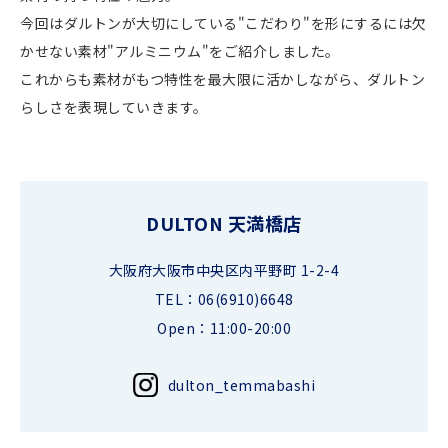
今回はダルトンが大切にしている"こだわり"を形にするには欠
かせない素材"アルミニウム"をご紹介しました。
これからも素材がもつ特性を最大限に活かしながら、ダルトン
らしさを表現していきます。
DULTON 天満橋店
大阪府大阪市中央区内平野町 1-2-4
TEL：06(6910)6648
Open：11:00-20:00
dulton_temmabashi