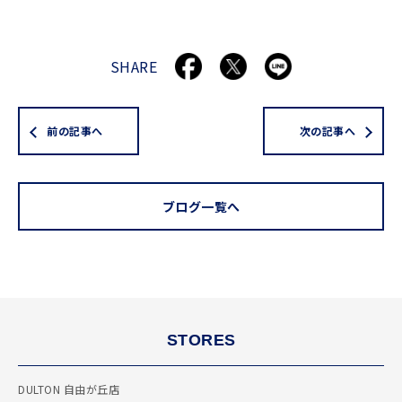
SHARE
前の記事へ
次の記事へ
ブログ一覧へ
STORES
DULTON 自由が丘店