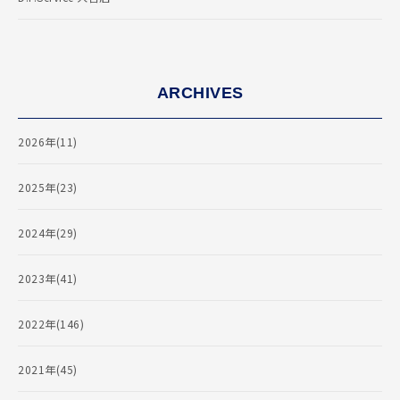
ARCHIVES
2026年(11)
2025年(23)
2024年(29)
2023年(41)
2022年(146)
2021年(45)