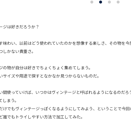
ージは好きだろうか？
す味わい、以前はどう使われていたのかを想像する楽しさ、その物を今
つしかない貴重さ。
ジの物が自分は好きでちょくちょく集めてしまう。
いサイズや用途で探すとなかなか見つからないものだ。
い間使っていけば、いつかはヴィンテージと呼ばれるようになるのだろ
てしまう。
だけでもヴィンテージっぽくなるようにしてみよう、ということで今回の
ど誰でもトライしやすい方法で加工してみた。