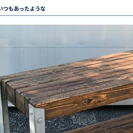
いつもあったような