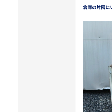
倉庫の片隅に