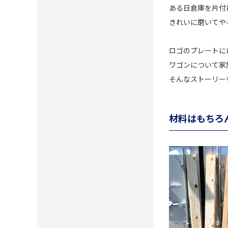
ある日倉庫を片付
きれいに磨いてや
ロゴのプレートには
ワゴンについて家
そんなストーリー
材料はもちろ