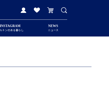
INSTAGRAM
NEWS
ルトンのある暮らし
ニュース