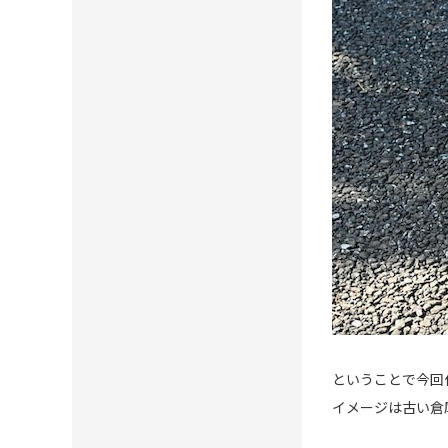
ということで今回
イメージは古い倉