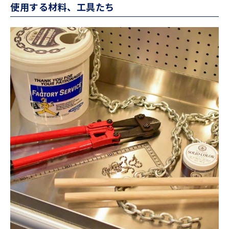
使用する材料、工具たち