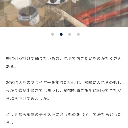
壁に引っ掛けて飾りたいもの、見せておきたいものがたくさん
ある。
お気に入りのフライヤーを飾りたいけど、額縁に入れるのもし
っかり感が出過ぎてしまうし、植物も置き場所に困ってきたか
らぶら下げてみようか。
どうせなら部屋のテイストに合うものを DIY してみたらどうだ
ろう。