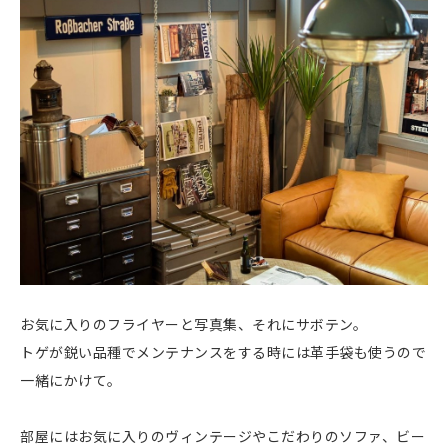
お気に入りのフライヤーと写真集、それにサボテン。
トゲが鋭い品種でメンテナンスをする時には革手袋も使うので
一緒にかけて。
部屋にはお気に入りのヴィンテージやこだわりのソファ、ビー