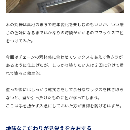
木の丸棒は素地のままで経年変化を楽しむのもいいが、いい感
じの色味になるまではかなりの時間がかかるのでワックスで色
をつけてみた。
今回はチェーンの素材感に合わせてワックスもあえて色ムラが
あるように仕上げたが、しっかり塗りたい人は 2 回に分けて重
ねて塗ると効果的。
塗った後にはしっかり乾拭きをして余分なワックスを拭き取ら
ないと、壁や引っ掛けたものに色が移ってしまう。
ここは手を抜かず入念にしておいた方が後悔を防げるはずだ。
地味なこだわりが見栄えを左右する