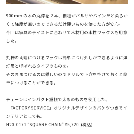
900mm の木の丸棒を 2 本、樹種がバルサやパインだと柔らか
くて強度が無いのでできるだけ硬いものを使った方が安心。
今回は家具のテイストに合わせて木材用の水性ワックスも用意
した。
丸棒の両端につけるフックは簡単につけ外しができるように洋
灯吊と呼ばれるタイプのものを。
そのままつけるのは難しいのでドリルで下穴を空けておくと簡
単につけることができる。
チェーンはインパクト重視で太めのものを使用した。
「FACTORY SERVICE」オリジナルデザインのバケツつきでイ
ンテリアとしても。
H20-0171 “SQUARE CHAIN” ¥5,720-(税込)