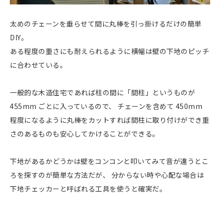
太めのチェーンを垂らせて間に丸棒を引っ掛けるだけの簡単
DIY。
ある程度の重さにも耐えられるように横幅は壁の下地のピッチ
に合わせている。
一般的な木造住宅であれば柱の間に「間柱」というものが
455mm ごとに入っているので、 チェーンを含めて 450mm
程度になるように丸棒をカットすれば間柱に取り付けができ重
さのあるものも安心してかけることができる。
下地があるかどうかは壁をコンコンと叩いてみて音が違うとこ
ろを探すのが簡単な方法だが、 分からない時や心配な場合は
下地チェッカーと呼ばれる工具を使うと確実だ。