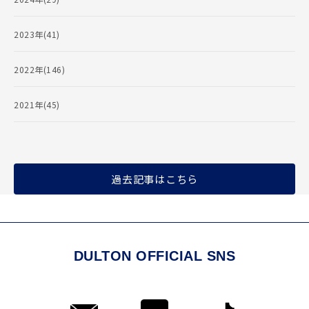
2023年(41)
2022年(146)
2021年(45)
過去記事はこちら
DULTON OFFICIAL SNS