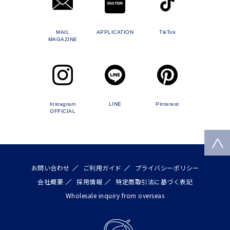
MAIL
APPLICATION
TikTok
MAGAZINE
Instagram
LINE
Pinterest
OFFICIAL
お問い合わせ
ご利用ガイド
プライバシーポリシー
会社概要
採用情報
特定商取引法に基づく表記
Wholesale inquiry from overseas