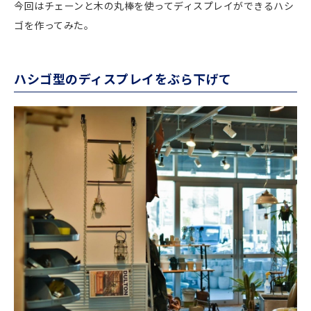
今回はチェーンと木の丸棒を使ってディスプレイができるハシ
ゴを作ってみた。
ハシゴ型のディスプレイをぶら下げて