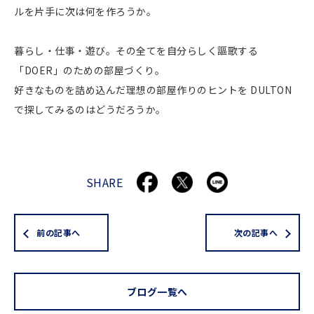
ルを片手に次は何を作ろうか。
暮らし・仕事・遊び。その全てを自分らしく謳歌する
「DOER」のための部屋づくり。
好きなものを詰め込んだ理想の部屋作りのヒントを DULTON
で探してみるのはどうだろうか。
SHARE
前の記事へ
次の記事へ
ブログ一覧へ