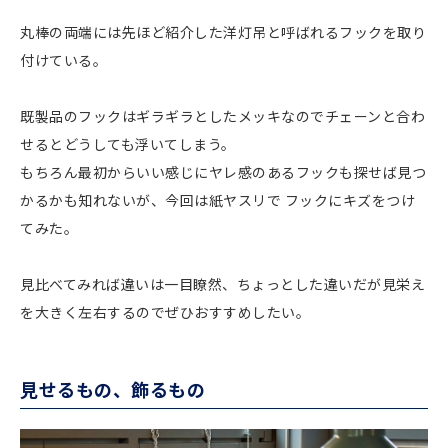
丸棒の両端には先ほど紹介した洋灯吊と呼ばれるフックを取り
付けている。
既製品のフックはギラギラとしたメッキなのでチェーンと合わ
せるとどうしても浮いてしまう。
もちろん最初からいい感じにヤレ感のあるフックも探せば見つ
かるかも知れないが、今回は紙ヤスリで フックにキズをつけ
てみた。
見比べてみれば違いは一目瞭然、ちょっとした違いだが見栄え
を大きく左右するのでぜひおすすめしたい。
見せるもの、飾るもの