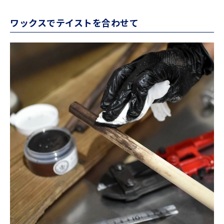
ワックスでテイストを合わせて