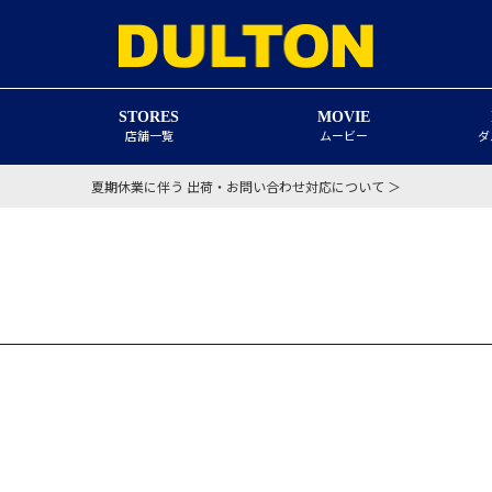
STORES
MOVIE
店舗一覧
ムービー
ダ
夏期休業に伴う 出荷・お問い合わせ対応について ＞
！