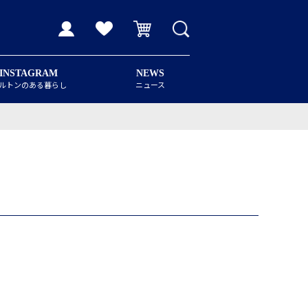
INSTAGRAM
NEWS
ルトンのある暮らし
ニュース