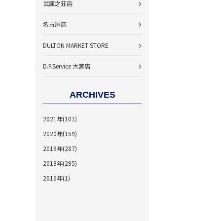
武庫之荘店
名古屋店
DULTON MARKET STORE
D.F.Service 大宮店
ARCHIVES
2021年(101)
2020年(159)
2019年(287)
2018年(295)
2016年(1)