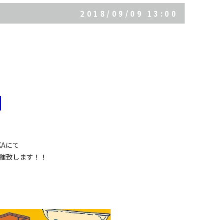
2018/09/09 13:00
！
AKAにて
催致します！！