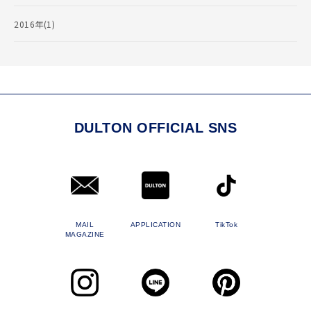
2016年(1)
DULTON OFFICIAL SNS
MAIL
APPLICATION
TikTok
MAGAZINE