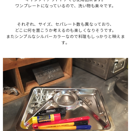
ワンプレートになっているので、洗い物も楽々です。
それぞれ、サイズ、セパレート数も異なっており、
どこに何を置こうか考えるのも楽しくなりそうです。
またシンプルなシルバーカラーなので料理もしっかりと映えま
す。