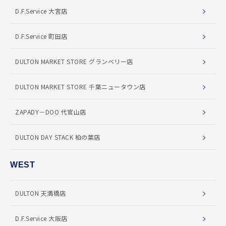
D.F.Service 大宮店
D.F.Service 町田店
DULTON MARKET STORE グランベリー店
DULTON MARKET STORE 千葉ニュータウン店
ZAPADY－DOO 代官山店
DULTON DAY STACK 柏の葉店
WEST
DULTON 天満橋店
D.F.Service 大阪店