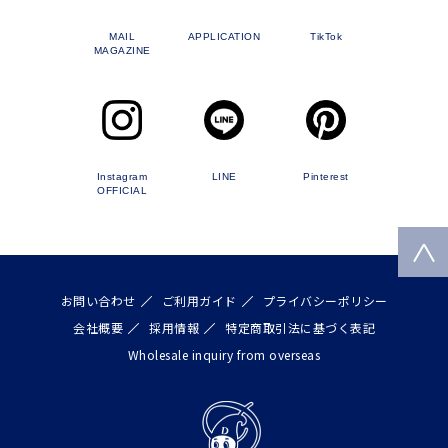
MAIL
APPLICATION
TikTok
MAGAZINE
Instagram
LINE
Pinterest
OFFICIAL
お問い合わせ
ご利用ガイド
プライバシーポリシー
会社概要
採用情報
特定商取引法に基づく表記
Wholesale inquiry from overseas