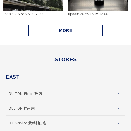
MORE
STORES
EAST
DULTON 自由が丘店
DULTON 神南店
D.F.Service 武蔵村山店