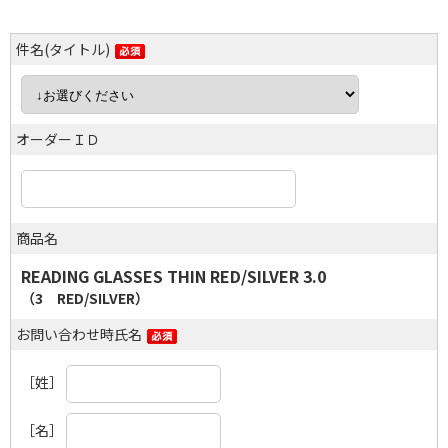
件名(タイトル)
オーダーＩＤ
商品名
READING GLASSES THIN RED/SILVER 3.0
（3 RED/SILVER）
お問い合わせ時氏名
［姓］
［名］