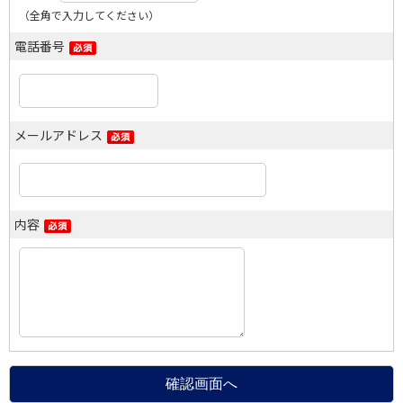
（全角で入力してください）
電話番号
メールアドレス
内容