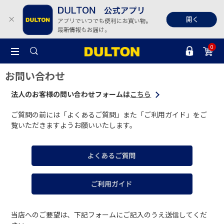
0
お問い合わせ
法人のお客様の問い合わせフォームは
こちら
ご質問の前には「よくあるご質問」また「ご利用ガイド」をご
覧いただきますようお願いいたします。
当店へのご要望は、下記フォームにご記入のうえ送信してくだ