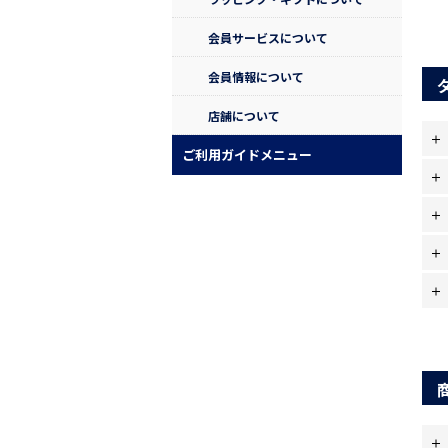
会員サービスについて
会員情報について
店舗について
ご利用ガイドメニュー