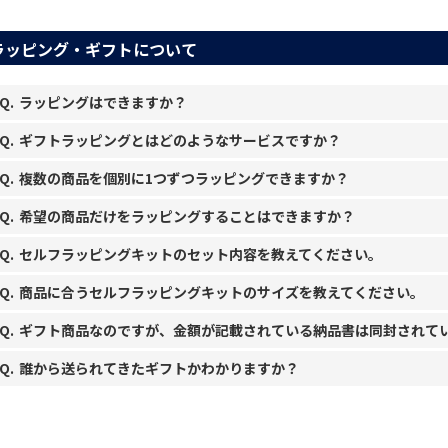
ラッピング・ギフトについて
ラッピングはできますか？
ギフトラッピングとはどのようなサービスですか？
複数の商品を個別に1つずつラッピングできますか？
希望の商品だけをラッピングすることはできますか？
セルフラッピングキットのセット内容を教えてください。
商品に合うセルフラッピングキットのサイズを教えてください。
セルフラッピングキットの販売はこちら ＞
ギフト商品なのですが、金額が記載されている納品書は同封されて
誰から送られてきたギフトかわかりますか？