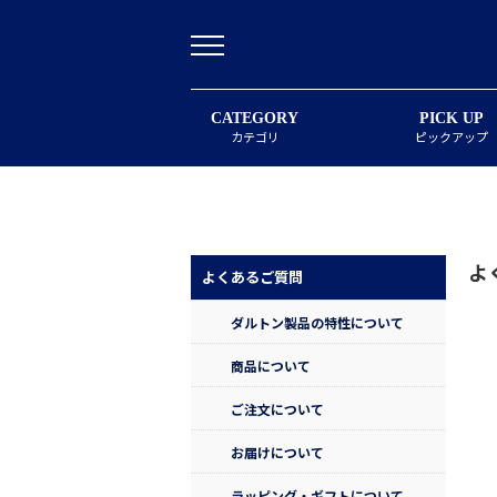
CATEGORY
PICK UP
カテゴリ
ピックアップ
よ
よくあるご質問
ダルトン製品の特性について
商品について
ご注文について
お届けについて
ラッピング・ギフトについて