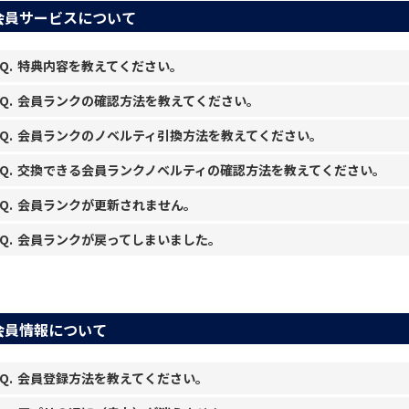
会員サービスについて
特典内容を教えてください。
会員ランクの確認方法を教えてください。
会員ランクのノベルティ引換方法を教えてください。
交換できる会員ランクノベルティの確認方法を教えてください。
会員ランクが更新されません。
会員ランクが戻ってしまいました。
会員情報について
会員登録方法を教えてください。