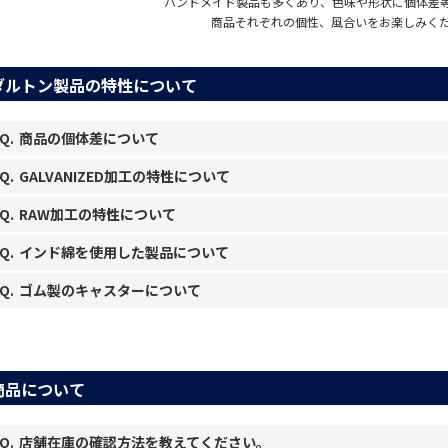
ハンドメイド製品も多くあり、色味や形状に個体差
商品それぞれの個性、風合いをお楽しみく
ダルトン製品の特性について
商品の個体差について
GALVANIZED加工の特性について
RAW加工の特性について
インド綿を使用した製品について
ゴム製のキャスターについて
商品について
店舗在庫の確認方法を教えてください。