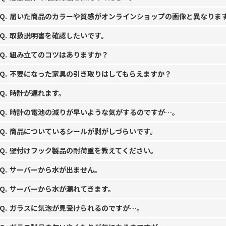
届いた商品のカラーや質感がオンラインショップの画像と異なりま
取扱説明書を確認したいです。
組み立てのコツはありますか？
不要になった家具の引き取りはしてもらえますか？
時計が遅れます。
時計の電池の減りが早いような気がするのですが…。
商品についているシールが剥がしづらいです。
壁付けフック製品の耐荷重を教えてください。
サーバーから水が出ません。
サーバーから水が漏れてきます。
ガラスに気泡が見受けられるのですが…。