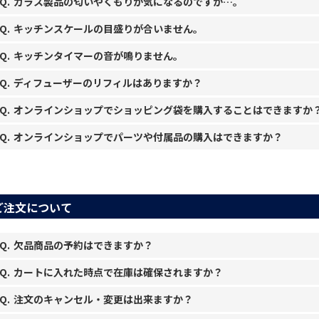
ガラス製品の匂いやくもりが気になるのですが…。
キッチンスケールの目盛りが合いません。
キッチンタイマーの音が鳴りません。
ディフューザーのリフィルはありますか？
オンラインショップでショッピング袋を購入することはできますか
オンラインショップでパーツや付属品の購入はできますか？
ご注文について
欠品商品の予約はできますか？
カートに入れた時点で在庫は確保されますか？
注文のキャンセル・変更は出来ますか？