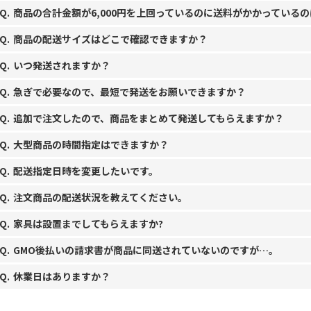
商品の合計金額が6,000円を上回っているのに送料がかかっている
商品の配送サイズはどこで確認できますか？
いつ発送されますか？
急ぎで必要なので、最短で発送をお願いできますか？
追加で注文したので、商品をまとめて発送してもらえますか？
大型商品の時間指定はできますか？
配送指定日時を変更したいです。
注文商品の配送状況を教えてください。
家具は設置までしてもらえますか?
GMO後払いの請求書が商品に同送されていないのですが…。
休業日はありますか？