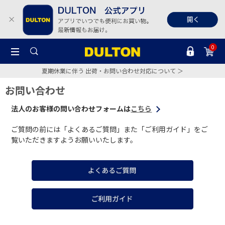
0
夏期休業に伴う 出荷・お問い合わせ対応について ＞
お問い合わせ
法人のお客様の問い合わせフォームは
こちら
ご質問の前には「よくあるご質問」また「ご利用ガイド」をご
覧いただきますようお願いいたします。