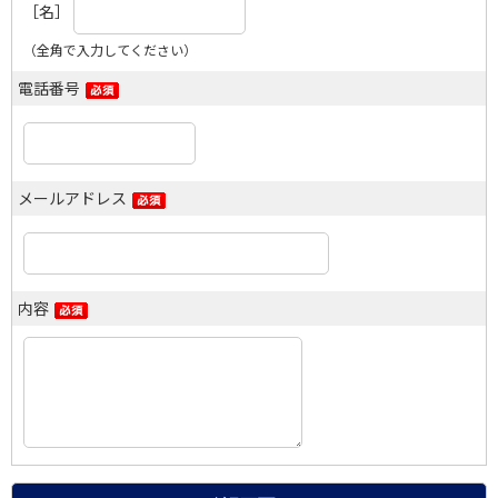
［名］
（全角で入力してください）
電話番号
メールアドレス
内容