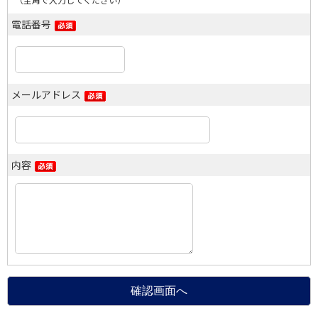
電話番号
メールアドレス
内容