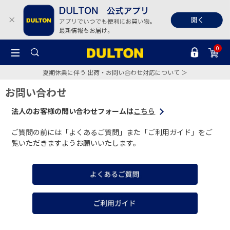
0
夏期休業に伴う 出荷・お問い合わせ対応について ＞
お問い合わせ
法人のお客様の問い合わせフォームは
こちら
ご質問の前には「よくあるご質問」また「ご利用ガイド」をご
覧いただきますようお願いいたします。