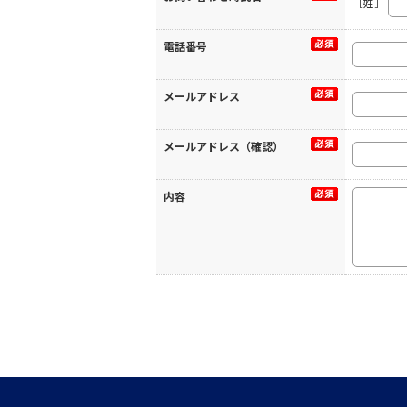
［姓］
電話番号
メールアドレス
メールアドレス（確認）
内容