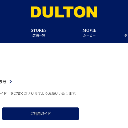
STORES
MOVIE
店舗一覧
ムービー
ダ
ちら
イド」をご覧くださいますようお願いいたします。