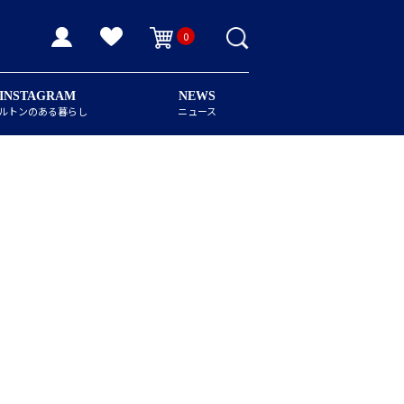
0
INSTAGRAM
NEWS
ルトンのある暮らし
ニュース