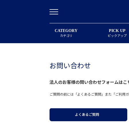
CATEGORY
PICK UP
カテゴリ
ピックアップ
お問い合わせ
法人のお客様の問い合わせフォームは
こ
ご質問の前には「よくあるご質問」また「ご利用ガ