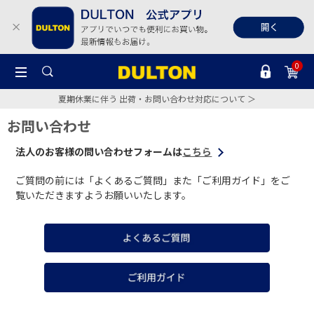
0
夏期休業に伴う 出荷・お問い合わせ対応について ＞
お問い合わせ
法人のお客様の問い合わせフォームは
こちら
ご質問の前には「よくあるご質問」また「ご利用ガイド」をご
覧いただきますようお願いいたします。