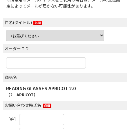
定によってメールが届かない可能性があります。
件名(タイトル)
オーダーＩＤ
商品名
READING GLASSES APRICOT 2.0
（2 APRICOT）
お問い合わせ時氏名
［姓］