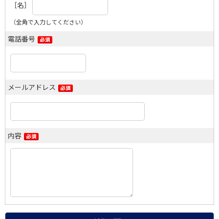
［名］
（全角で入力してください）
電話番号
メールアドレス
内容