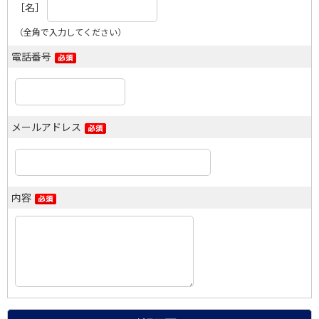
［名］
（全角で入力してください）
電話番号
メールアドレス
内容