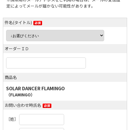
定によってメールが届かない可能性があります。
件名(タイトル)
オーダーＩＤ
商品名
SOLAR DANCER FLAMINGO
（FLAMINGO）
お問い合わせ時氏名
［姓］