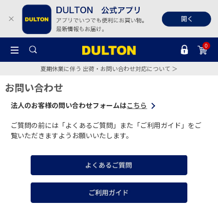
0
夏期休業に伴う 出荷・お問い合わせ対応について ＞
お問い合わせ
法人のお客様の問い合わせフォームは
こちら
ご質問の前には「よくあるご質問」また「ご利用ガイド」をご
覧いただきますようお願いいたします。