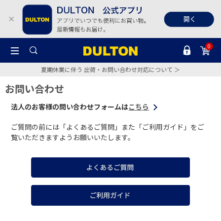
0
夏期休業に伴う 出荷・お問い合わせ対応について ＞
お問い合わせ
法人のお客様の問い合わせフォームは
こちら
ご質問の前には「よくあるご質問」また「ご利用ガイド」をご
覧いただきますようお願いいたします。