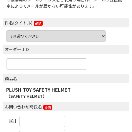
定によってメールが届かない可能性があります。
件名(タイトル)
オーダーＩＤ
商品名
PLUSH TOY SAFETY HELMET
（SAFETY HELMET）
お問い合わせ時氏名
［姓］