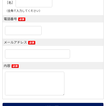
［名］
（全角で入力してください）
電話番号
メールアドレス
内容