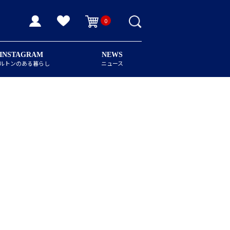
0
INSTAGRAM
NEWS
ルトンのある暮らし
ニュース