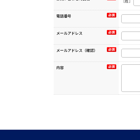
［姓］
電話番号
メールアドレス
メールアドレス（確認）
内容