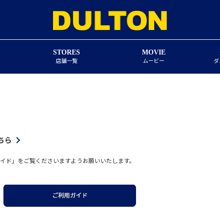
STORES
MOVIE
店舗一覧
ムービー
ダ
ちら
イド」をご覧くださいますようお願いいたします。