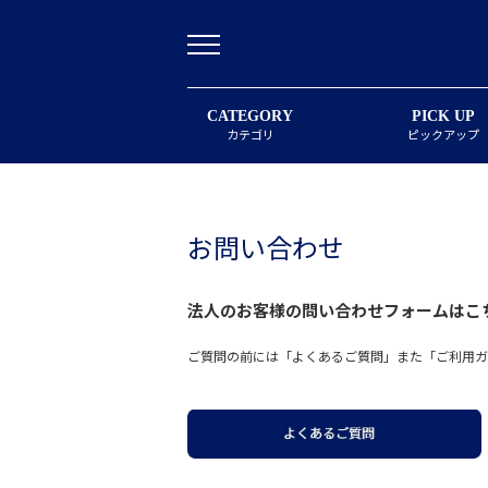
CATEGORY
PICK UP
カテゴリ
ピックアップ
お問い合わせ
法人のお客様の問い合わせフォームは
こ
ご質問の前には「よくあるご質問」また「ご利用ガ