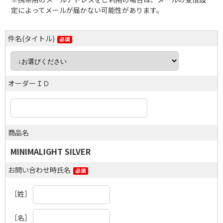
定によってメールが届かない可能性があります。
件名(タイトル)
オーダーＩＤ
商品名
MINIMALIGHT SILVER
お問い合わせ時氏名
［姓］
［名］