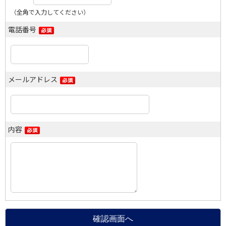
（全角で入力してください）
電話番号
メールアドレス
内容