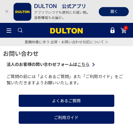
0
夏期休業に伴う 出荷・お問い合わせ対応について ＞
お問い合わせ
法人のお客様の問い合わせフォームは
こちら
ご質問の前には「よくあるご質問」また「ご利用ガイド」をご
覧いただきますようお願いいたします。