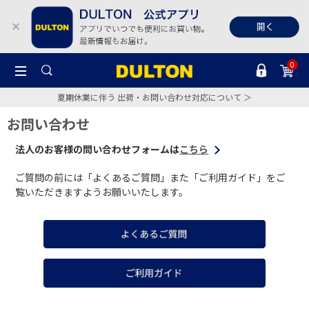
0
夏期休業に伴う 出荷・お問い合わせ対応について ＞
お問い合わせ
法人のお客様の問い合わせフォームは
こちら
ご質問の前には「よくあるご質問」また「ご利用ガイド」をご
覧いただきますようお願いいたします。