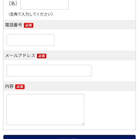
［名］
（全角で入力してください）
電話番号
メールアドレス
内容