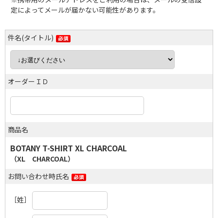
定によってメールが届かない可能性があります。
件名(タイトル)
オーダーＩＤ
商品名
BOTANY T-SHIRT XL CHARCOAL
（XL CHARCOAL）
お問い合わせ時氏名
［姓］