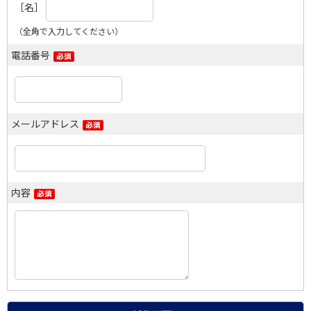
［名］
（全角で入力してください）
電話番号
メールアドレス
内容