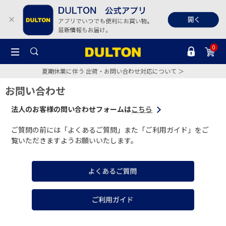
0
夏期休業に伴う 出荷・お問い合わせ対応について ＞
お問い合わせ
法人のお客様の問い合わせフォームは
こちら
ご質問の前には「よくあるご質問」また「ご利用ガイド」をご
覧いただきますようお願いいたします。