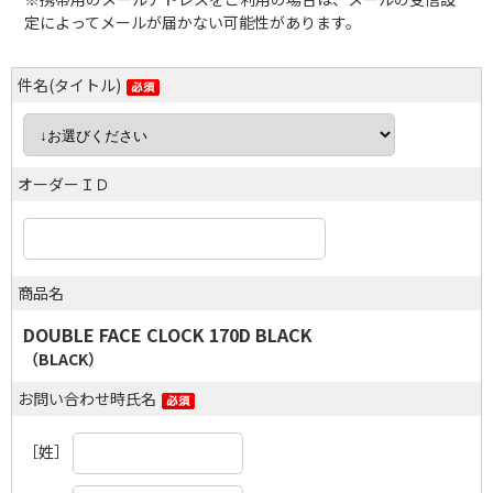
定によってメールが届かない可能性があります。
件名(タイトル)
オーダーＩＤ
商品名
DOUBLE FACE CLOCK 170D BLACK
（BLACK）
お問い合わせ時氏名
［姓］