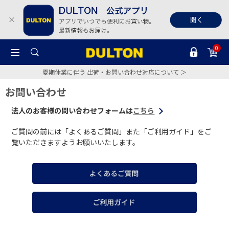
0
夏期休業に伴う 出荷・お問い合わせ対応について ＞
お問い合わせ
法人のお客様の問い合わせフォームは
こちら
ご質問の前には「よくあるご質問」また「ご利用ガイド」をご
覧いただきますようお願いいたします。