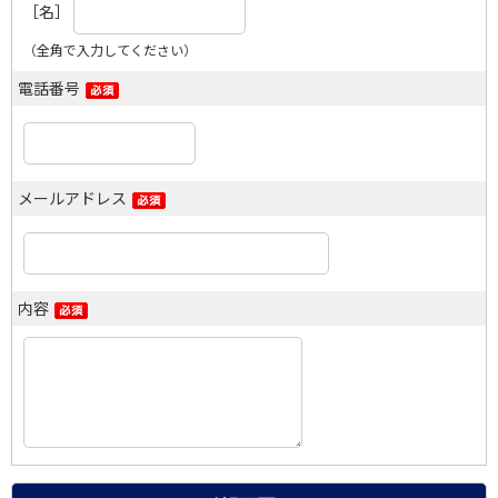
［名］
（全角で入力してください）
電話番号
メールアドレス
内容