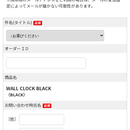
定によってメールが届かない可能性があります。
件名(タイトル)
オーダーＩＤ
商品名
WALL CLOCK BLACK
（BLACK）
お問い合わせ時氏名
［姓］