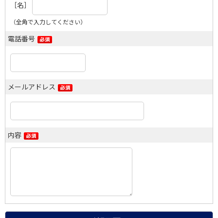
［名］
（全角で入力してください）
電話番号
メールアドレス
内容