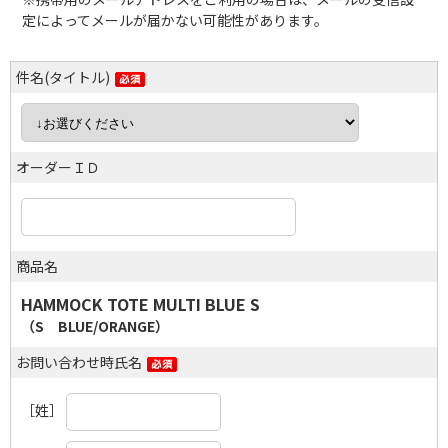
定によってメールが届かない可能性があります。
件名(タイトル)
オーダーＩＤ
商品名
HAMMOCK TOTE MULTI BLUE S
（S BLUE/ORANGE）
お問い合わせ時氏名
［姓］