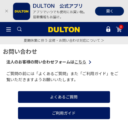
0
夏期休業に伴う 出荷・お問い合わせ対応について ＞
お問い合わせ
法人のお客様の問い合わせフォームは
こちら
ご質問の前には「よくあるご質問」また「ご利用ガイド」をご
覧いただきますようお願いいたします。