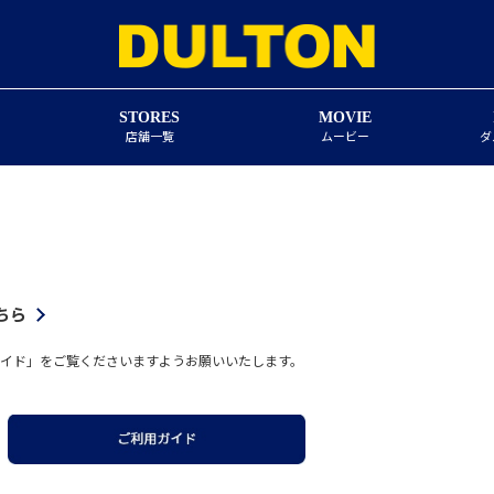
STORES
MOVIE
店舗一覧
ムービー
ダ
ちら
イド」をご覧くださいますようお願いいたします。