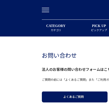
CATEGORY
PICK UP
カテゴリ
ピックアップ
お問い合わせ
法人のお客様の問い合わせフォームは
こ
ご質問の前には「よくあるご質問」また「ご利用ガ