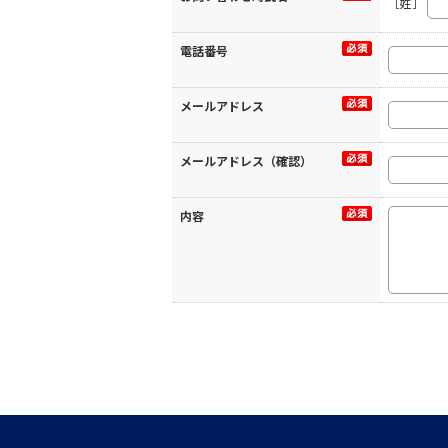
［姓］
電話番号
メールアドレス
メールアドレス（確認）
内容