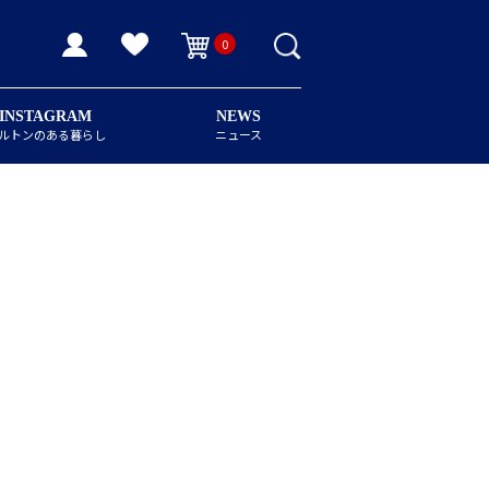
0
INSTAGRAM
NEWS
ルトンのある暮らし
ニュース