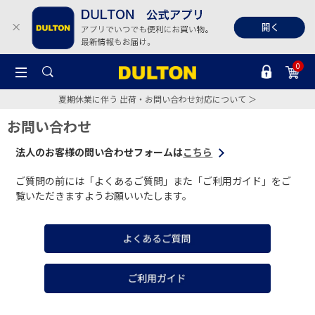
0
夏期休業に伴う 出荷・お問い合わせ対応について ＞
お問い合わせ
法人のお客様の問い合わせフォームは
こちら
ご質問の前には「よくあるご質問」また「ご利用ガイド」をご
覧いただきますようお願いいたします。