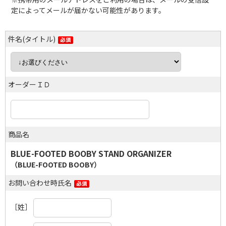
定によってメールが届かない可能性があります。
件名(タイトル)
オーダーＩＤ
商品名
BLUE-FOOTED BOOBY STAND ORGANIZER
（BLUE-FOOTED BOOBY）
お問い合わせ時氏名
［姓］