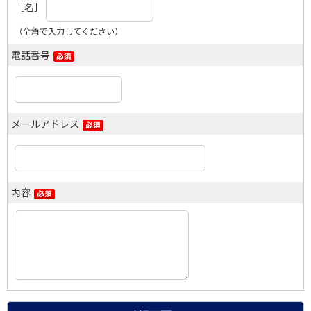
［名］
（全角で入力してください）
電話番号
メールアドレス
内容