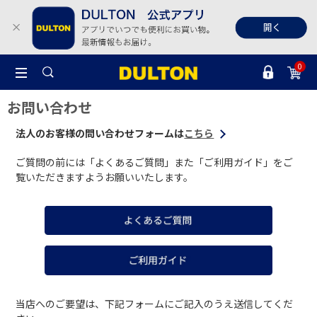
0
お問い合わせ
法人のお客様の問い合わせフォームは
こちら
ご質問の前には「よくあるご質問」また「ご利用ガイド」をご
覧いただきますようお願いいたします。
当店へのご要望は、下記フォームにご記入のうえ送信してくだ