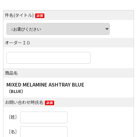
件名(タイトル)
オーダーＩＤ
商品名
MIXED MELAMINE ASHTRAY BLUE
（BLUE）
お問い合わせ時氏名
［姓］
［名］