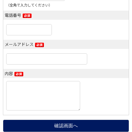
（全角で入力してください）
電話番号
メールアドレス
内容