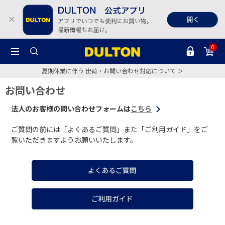
0
夏期休業に伴う 出荷・お問い合わせ対応について ＞
お問い合わせ
法人のお客様の問い合わせフォームは
こちら
ご質問の前には「よくあるご質問」また「ご利用ガイド」をご
覧いただきますようお願いいたします。