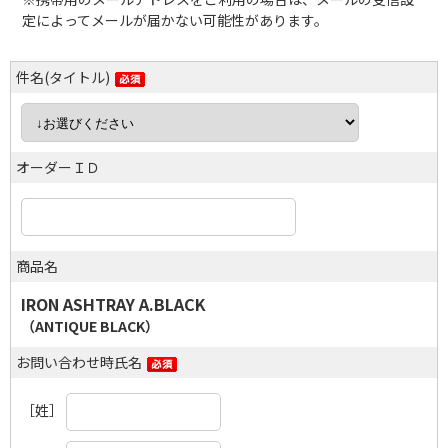
定によってメールが届かない可能性があります。
件名(タイトル)
オーダーＩＤ
商品名
IRON ASHTRAY A.BLACK
（ANTIQUE BLACK）
お問い合わせ時氏名
［姓］