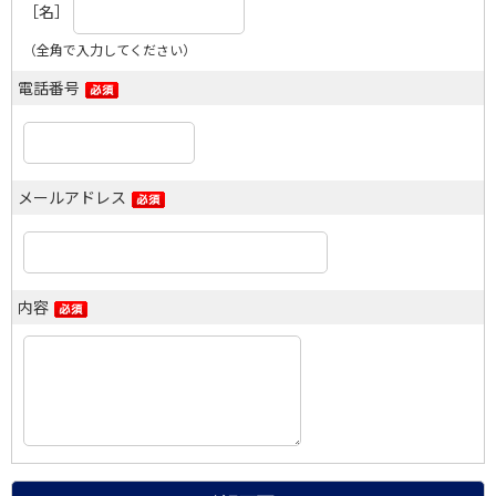
［名］
（全角で入力してください）
電話番号
メールアドレス
内容