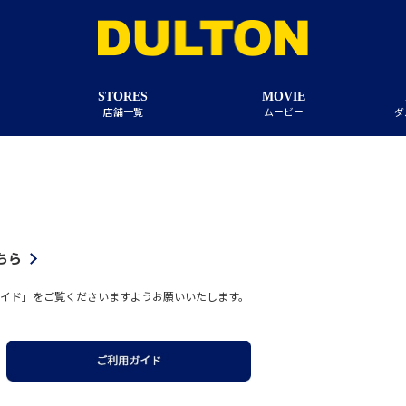
STORES
MOVIE
店舗一覧
ムービー
ダ
ちら
イド」をご覧くださいますようお願いいたします。