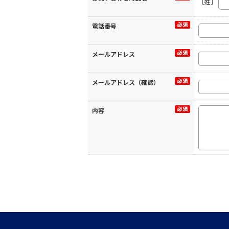
［姓］
電話番号
メールアドレス
メールアドレス（確認）
内容