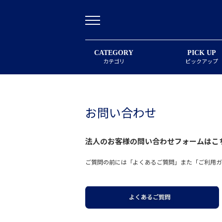
CATEGORY
PICK UP
カテゴリ
ピックアップ
お問い合わせ
法人のお客様の問い合わせフォームは
こ
ご質問の前には「よくあるご質問」また「ご利用ガ