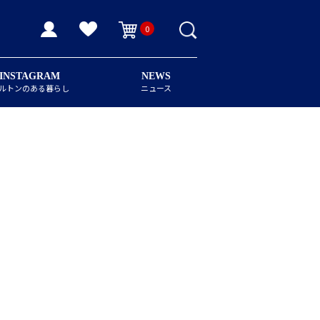
0
INSTAGRAM
NEWS
ルトンのある暮らし
ニュース