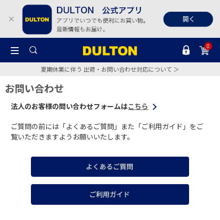
0
夏期休業に伴う 出荷・お問い合わせ対応について ＞
お問い合わせ
法人のお客様の問い合わせフォームは
こちら
ご質問の前には「よくあるご質問」また「ご利用ガイド」をご
覧いただきますようお願いいたします。