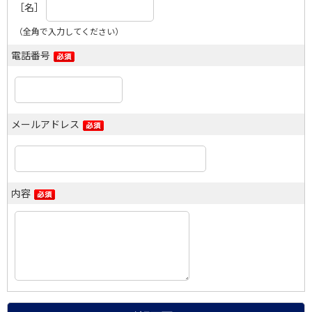
［名］
（全角で入力してください）
電話番号
メールアドレス
内容