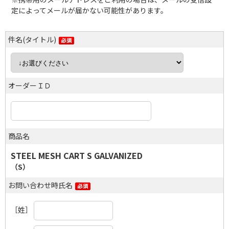
定によってメールが届かない可能性があります。
件名(タイトル)
オーダーＩＤ
商品名
STEEL MESH CART S GALVANIZED
（S）
お問い合わせ時氏名
［姓］