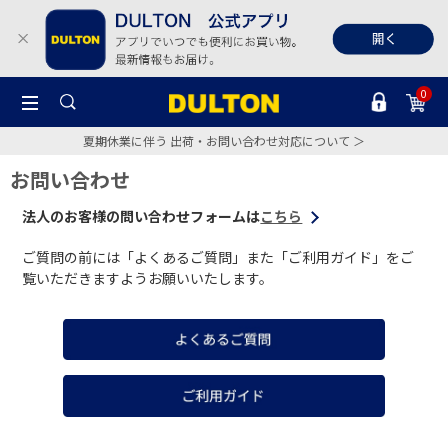
0
夏期休業に伴う 出荷・お問い合わせ対応について ＞
お問い合わせ
法人のお客様の問い合わせフォームは
こちら
ご質問の前には「よくあるご質問」また「ご利用ガイド」をご
覧いただきますようお願いいたします。