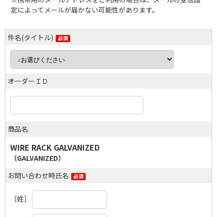
定によってメールが届かない可能性があります。
件名(タイトル)
オーダーＩＤ
商品名
WIRE RACK GALVANIZED
（GALVANIZED）
お問い合わせ時氏名
［姓］