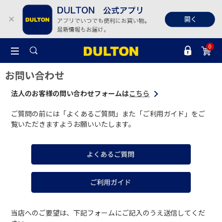
0
お問い合わせ
法人のお客様の問い合わせフォームは
こちら
ご質問の前には「よくあるご質問」また「ご利用ガイド」をご
覧いただきますようお願いいたします。
当店へのご要望は、下記フォームにご記入のうえ送信してくだ