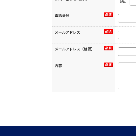
［姓］
電話番号
メールアドレス
メールアドレス（確認）
内容