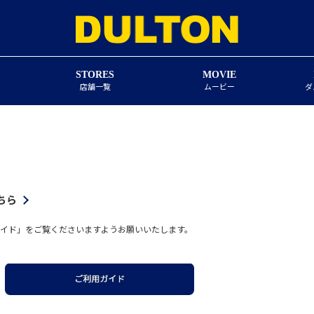
STORES
MOVIE
店舗一覧
ムービー
ダ
ちら
イド」をご覧くださいますようお願いいたします。