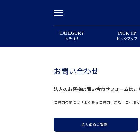
CATEGORY
PICK UP
カテゴリ
ピックアップ
お問い合わせ
法人のお客様の問い合わせフォームは
こ
ご質問の前には「よくあるご質問」また「ご利用ガ