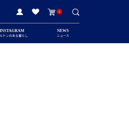
0
INSTAGRAM
NEWS
ルトンのある暮らし
ニュース