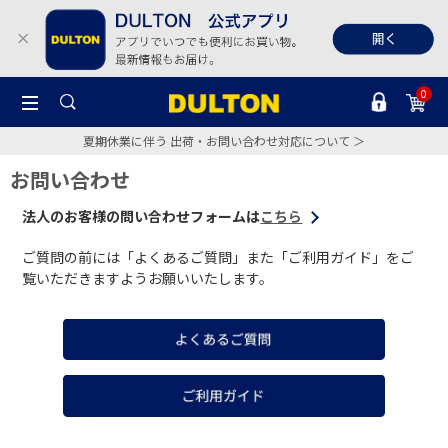
0
夏期休業に伴う 出荷・お問い合わせ対応について ＞
お問い合わせ
法人のお客様の問い合わせフォームは
こちら
ご質問の前には「よくあるご質問」また「ご利用ガイド」をご
覧いただきますようお願いいたします。