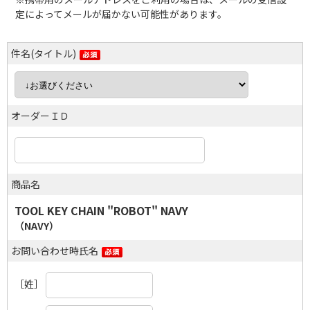
定によってメールが届かない可能性があります。
件名(タイトル)
オーダーＩＤ
商品名
TOOL KEY CHAIN "ROBOT" NAVY
（NAVY）
お問い合わせ時氏名
［姓］