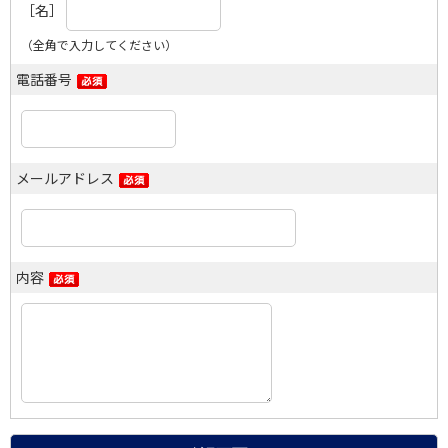
［名］
（全角で入力してください）
電話番号
メールアドレス
内容