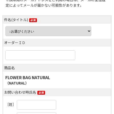
定によってメールが届かない可能性があります。
件名(タイトル)
オーダーＩＤ
商品名
FLOWER BAG NATURAL
（NATURAL）
お問い合わせ時氏名
［姓］