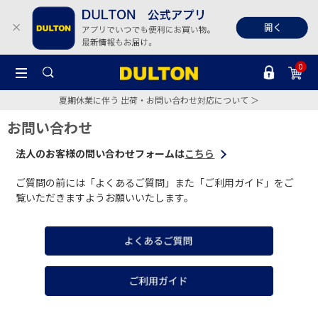
0
夏期休業に伴う 出荷・お問い合わせ対応について ＞
お問い合わせ
法人のお客様の問い合わせフォームは
こちら
ご質問の前には「よくあるご質問」また「ご利用ガイド」をご
覧いただきますようお願いいたします。