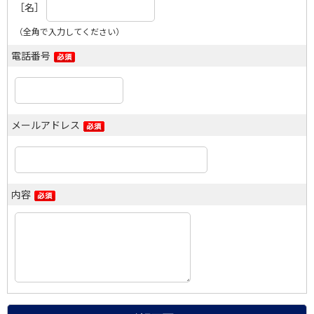
［名］
（全角で入力してください）
電話番号
メールアドレス
内容