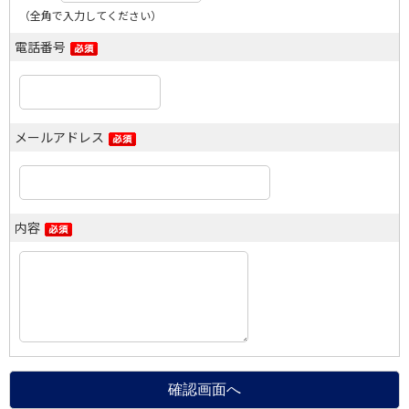
（全角で入力してください）
電話番号
メールアドレス
内容