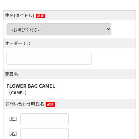
件名(タイトル)
オーダーＩＤ
商品名
FLOWER BAG CAMEL
（CAMEL）
お問い合わせ時氏名
［姓］
［名］