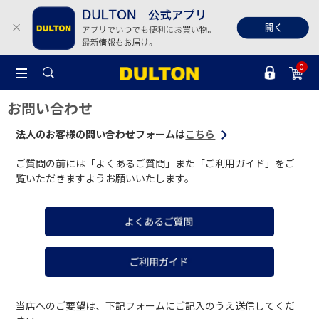
0
お問い合わせ
法人のお客様の問い合わせフォームは
こちら
ご質問の前には「よくあるご質問」また「ご利用ガイド」をご
覧いただきますようお願いいたします。
当店へのご要望は、下記フォームにご記入のうえ送信してくだ